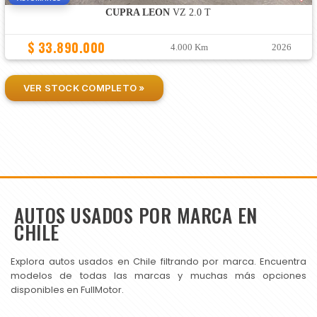
CUPRA LEON
VZ 2.0 T
$ 33.890.000
4.000 Km
2026
VER STOCK COMPLETO »
AUTOS USADOS POR MARCA EN
CHILE
Explora autos usados en Chile filtrando por marca. Encuentra
modelos de todas las marcas y muchas más opciones
disponibles en FullMotor.