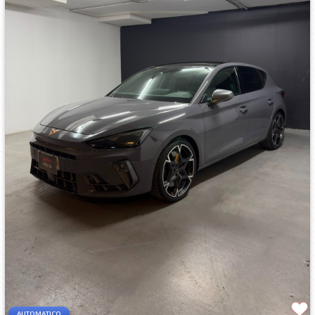
AUTOMATICO