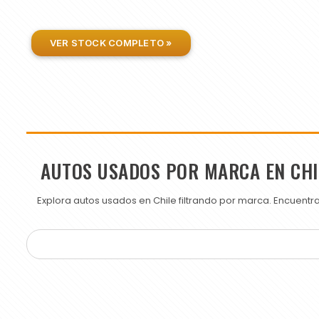
VER STOCK COMPLETO »
AUTOS USADOS POR MARCA EN CHI
Explora autos usados en Chile filtrando por marca. Encuent