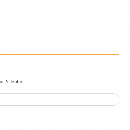
n FullMotor.