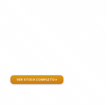
VER STOCK COMPLETO »