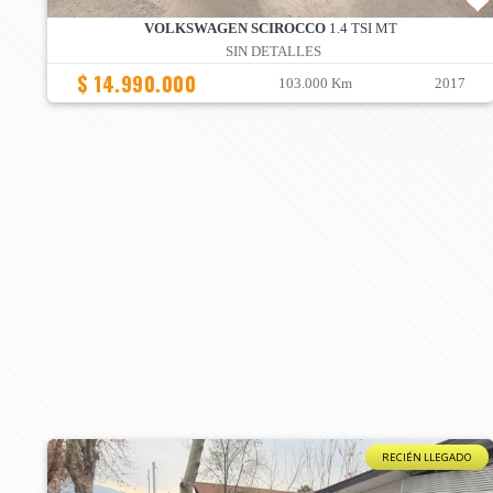
VOLKSWAGEN SCIROCCO
1.4 TSI MT
SIN DETALLES
$ 14.990.000
103.000 Km
2017
RECIÉN LLEGADO