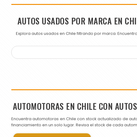
AUTOS USADOS POR MARCA EN CHI
Explora autos usados en Chile filtrando por marca. Encuent
AUTOMOTORAS EN CHILE CON AUTO
Encuentra automotoras en Chile con stock actualizado de aut
financiamiento en un solo lugar. Revisa el stock de cada auto