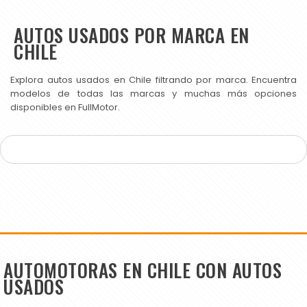
AUTOS USADOS POR MARCA EN
CHILE
Explora autos usados en Chile filtrando por marca. Encuentra
modelos de todas las marcas y muchas más opciones
disponibles en FullMotor.
AUTOMOTORAS EN CHILE CON AUTOS
USADOS