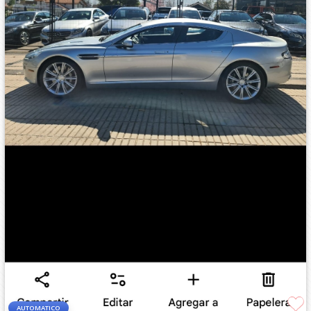
AUTOMATICO