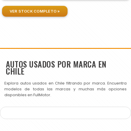
VER STOCK COMPLETO »
AUTOS USADOS POR MARCA EN
CHILE
Explora autos usados en Chile filtrando por marca. Encuentra
modelos de todas las marcas y muchas más opciones
disponibles en FullMotor.