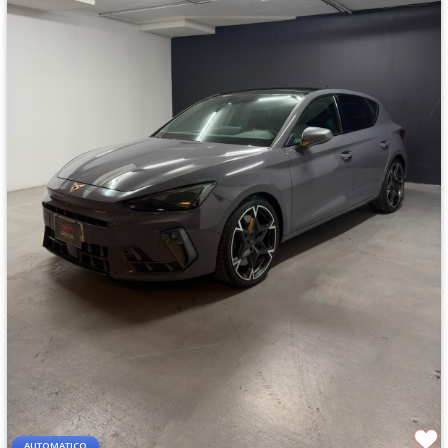
AUTOMATICO