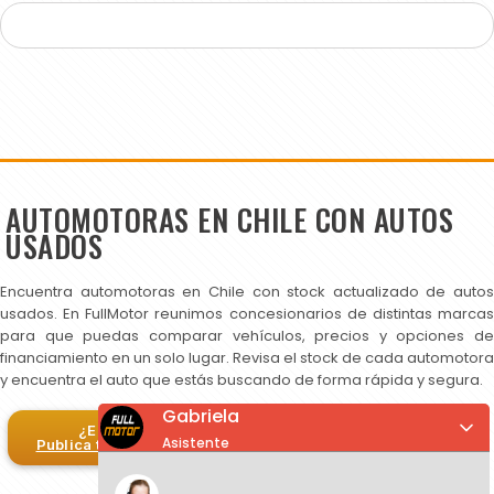
AUTOMOTORAS EN CHILE CON AUTOS
USADOS
Encuentra automotoras en Chile con stock actualizado de autos
usados. En FullMotor reunimos concesionarios de distintas marcas
para que puedas comparar vehículos, precios y opciones de
financiamiento en un solo lugar. Revisa el stock de cada automotora
y encuentra el auto que estás buscando de forma rápida y segura.
Gabriela
¿Eres automotora?
Asistente
Publica tus autos en FullMotor