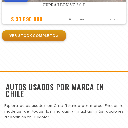
CUPRA LEON
VZ 2.0 T
$ 33.890.000
4.000 Km
2026
VER STOCK COMPLETO »
AUTOS USADOS POR MARCA EN
CHILE
Explora autos usados en Chile filtrando por marca. Encuentra
modelos de todas las marcas y muchas más opciones
disponibles en FullMotor.