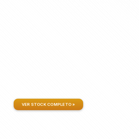
VER STOCK COMPLETO »