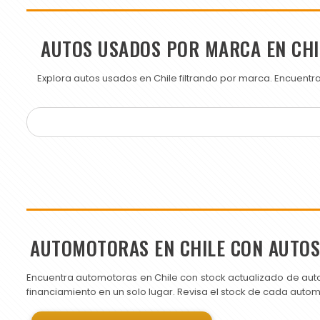
AUTOS USADOS POR MARCA EN CHI
Explora autos usados en Chile filtrando por marca. Encuent
AUTOMOTORAS EN CHILE CON AUTO
Encuentra automotoras en Chile con stock actualizado de aut
financiamiento en un solo lugar. Revisa el stock de cada auto