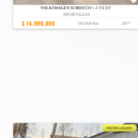
VOLKSWAGEN SCIROCCO
1.4 TSI MT
SIN DETALLES
$ 14.990.000
103.000 Km
2017
RECIÉN LLEGADO