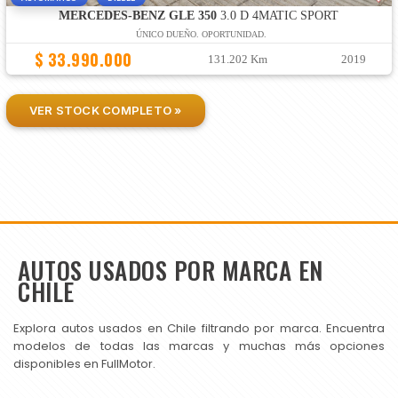
MERCEDES-BENZ GLE 350
3.0 D 4MATIC SPORT
ÚNICO DUEÑO. OPORTUNIDAD.
$ 33.990.000
131.202 Km
2019
VER STOCK COMPLETO »
AUTOS USADOS POR MARCA EN
CHILE
Explora autos usados en Chile filtrando por marca. Encuentra
modelos de todas las marcas y muchas más opciones
disponibles en FullMotor.