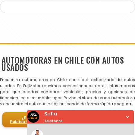
AUTOMOTORAS EN CHILE CON AUTOS
USADOS
Encuentra automotoras en Chile con stock actualizado de autos
usados. En FullMotor reunimos concesionarios de distintas marcas
para que puedas comparar vehículos, precios y opciones de
financiamiento en un solo lugar. Revisa el stock de cada automotora
y encuentra el auto que estás buscando de forma rápida y segura.
Sofia
¿Eres automotora?
Asistente
Publica tus autos en FullMotor