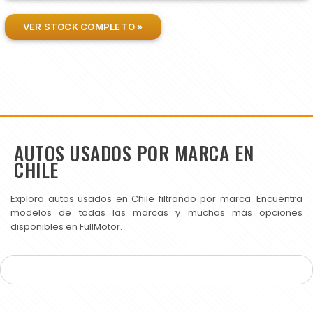
VER STOCK COMPLETO »
AUTOS USADOS POR MARCA EN
CHILE
Explora autos usados en Chile filtrando por marca. Encuentra
modelos de todas las marcas y muchas más opciones
disponibles en FullMotor.