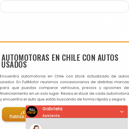
AUTOMOTORAS EN CHILE CON AUTOS
USADOS
Encuentra automotoras en Chile con stock actualizado de autos
usados. En FullMotor reunimos concesionarios de distintas marcas
para que puedas comparar vehículos, precios y opciones de
financiamiento en un solo lugar. Revisa el stock de cada automotora
y encuentra el auto que estás buscando de forma rápida y segura.
Gabriela
¿Eres automotora?
Asistente
Publica tus autos en FullMotor