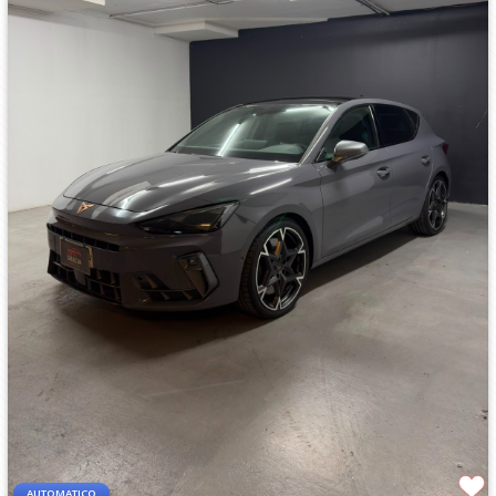
AUTOMATICO