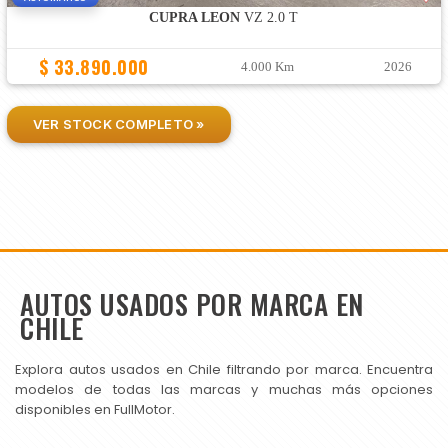
CUPRA LEON
VZ 2.0 T
$ 33.890.000
4.000 Km
2026
VER STOCK COMPLETO »
AUTOS USADOS POR MARCA EN
CHILE
Explora autos usados en Chile filtrando por marca. Encuentra
modelos de todas las marcas y muchas más opciones
disponibles en FullMotor.