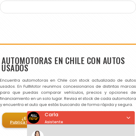
AUTOMOTORAS EN CHILE CON AUTOS
USADOS
Encuentra automotoras en Chile con stock actualizado de autos
usados. En FullMotor reunimos concesionarios de distintas marcas
para que puedas comparar vehículos, precios y opciones de
financiamiento en un solo lugar. Revisa el stock de cada automotora
y encuentra el auto que estás buscando de forma rápida y segura.
Carla
¿Eres automotora?
Asistente
Publica tus autos en FullMotor