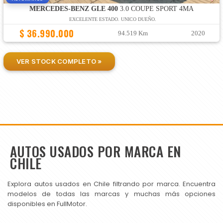
MERCEDES-BENZ GLE 400
3.0 COUPE SPORT 4MA
EXCELENTE ESTADO. UNICO DUEÑO.
$ 36.990.000
94.519 Km
2020
VER STOCK COMPLETO »
AUTOS USADOS POR MARCA EN
CHILE
Explora autos usados en Chile filtrando por marca. Encuentra
modelos de todas las marcas y muchas más opciones
disponibles en FullMotor.