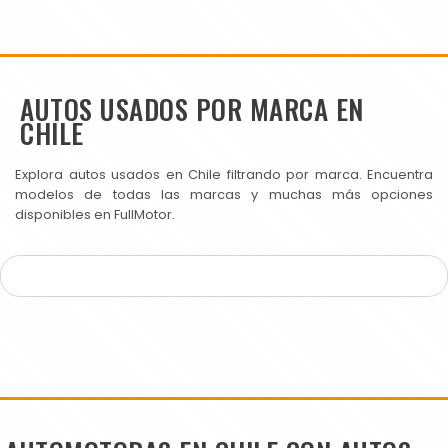
AUTOS USADOS POR MARCA EN
CHILE
Explora autos usados en Chile filtrando por marca. Encuentra
modelos de todas las marcas y muchas más opciones
disponibles en FullMotor.