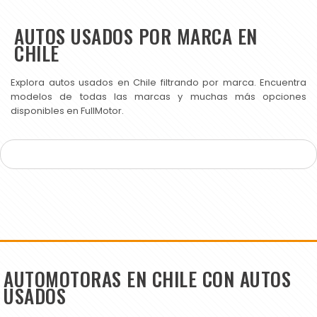
AUTOS USADOS POR MARCA EN
CHILE
Explora autos usados en Chile filtrando por marca. Encuentra
modelos de todas las marcas y muchas más opciones
disponibles en FullMotor.
AUTOMOTORAS EN CHILE CON AUTOS
USADOS