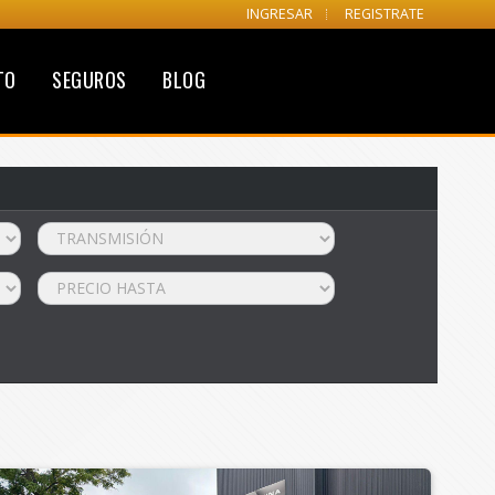
INGRESAR
REGISTRATE
TO
SEGUROS
BLOG