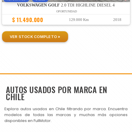
VOLKSWAGEN GOLF
2.0 TDI HIGHLINE DIESEL 4
OPORTUNIDAD
$ 11.490.000
129.000 Km
2018
VER STOCK COMPLETO »
AUTOS USADOS POR MARCA EN
CHILE
Explora autos usados en Chile filtrando por marca. Encuentra
modelos de todas las marcas y muchas más opciones
disponibles en FullMotor.