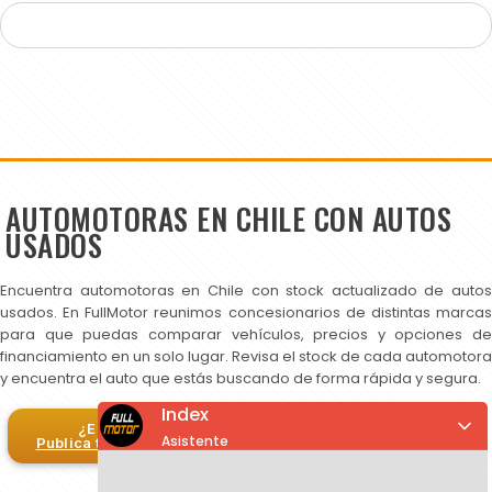
AUTOMOTORAS EN CHILE CON AUTOS
USADOS
Encuentra automotoras en Chile con stock actualizado de autos
usados. En FullMotor reunimos concesionarios de distintas marcas
para que puedas comparar vehículos, precios y opciones de
financiamiento en un solo lugar. Revisa el stock de cada automotora
y encuentra el auto que estás buscando de forma rápida y segura.
Index
¿Eres automotora?
Asistente
Publica tus autos en FullMotor