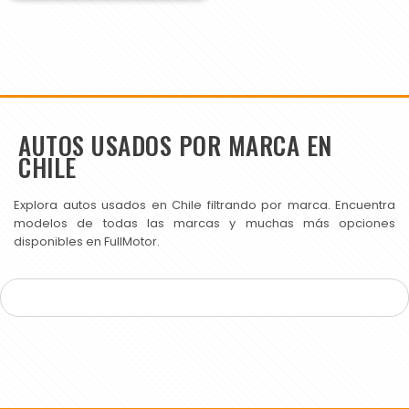
AUTOS USADOS POR MARCA EN
CHILE
Explora autos usados en Chile filtrando por marca. Encuentra
modelos de todas las marcas y muchas más opciones
disponibles en FullMotor.