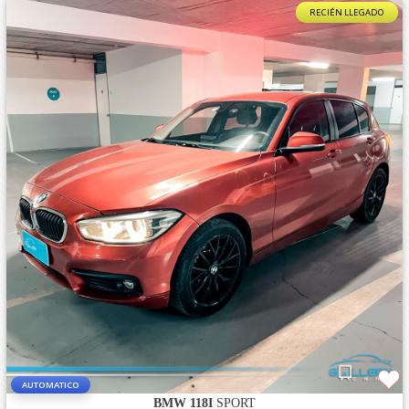
RECIÉN LLEGADO
AUTOMATICO
BMW 118I
SPORT