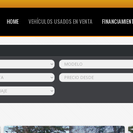
HOME
VEHÍCULOS USADOS EN VENTA
FINANCIAMIEN