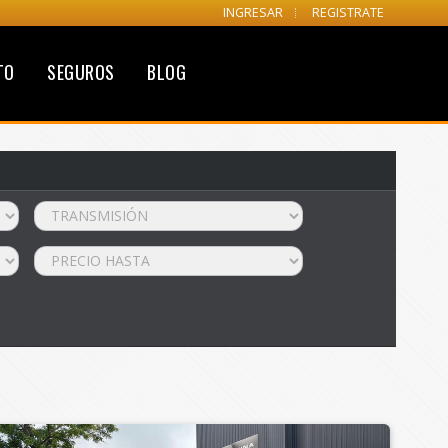
INGRESAR
REGISTRATE
TO
SEGUROS
BLOG