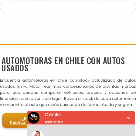
AUTOMOTORAS EN CHILE CON AUTOS
USADOS
Encuentra automotoras en Chile con stock actualizado de autos
usados. En FullMotor reunimos concesionarios de distintas marcas
para que puedas comparar vehículos, precios y opciones de
financiamiento en un solo lugar. Revisa el stock de cada automotora
y encuentra el auto que estás buscando de forma rápida y segura.
Cecilia
¿Eres automotora?
Asistente
Publica tus autos en FullMotor