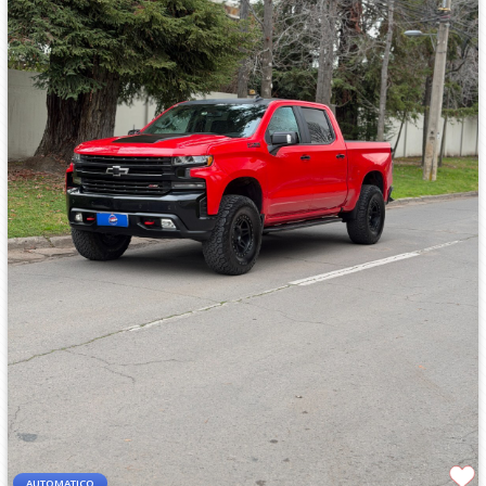
AUTOMATICO