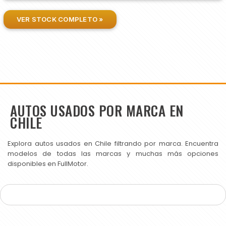
VER STOCK COMPLETO »
AUTOS USADOS POR MARCA EN
CHILE
Explora autos usados en Chile filtrando por marca. Encuentra
modelos de todas las marcas y muchas más opciones
disponibles en FullMotor.