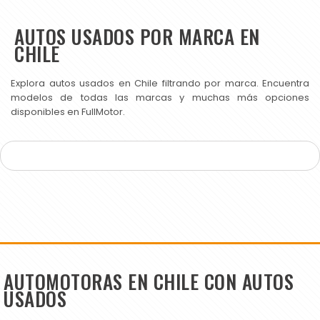
AUTOS USADOS POR MARCA EN
CHILE
Explora autos usados en Chile filtrando por marca. Encuentra
modelos de todas las marcas y muchas más opciones
disponibles en FullMotor.
AUTOMOTORAS EN CHILE CON AUTOS
USADOS