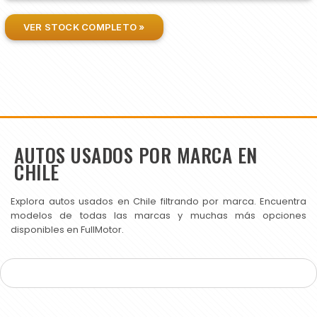
VER STOCK COMPLETO »
AUTOS USADOS POR MARCA EN
CHILE
Explora autos usados en Chile filtrando por marca. Encuentra
modelos de todas las marcas y muchas más opciones
disponibles en FullMotor.