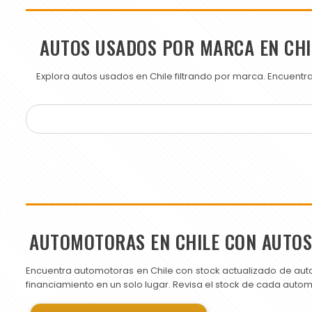
AUTOS USADOS POR MARCA EN CHI
Explora autos usados en Chile filtrando por marca. Encuent
AUTOMOTORAS EN CHILE CON AUTO
Encuentra automotoras en Chile con stock actualizado de aut
financiamiento en un solo lugar. Revisa el stock de cada auto