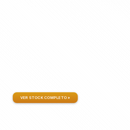
VER STOCK COMPLETO »