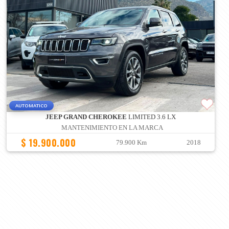
AUTOMATICO
JEEP GRAND CHEROKEE
LIMITED 3.6 LX
MANTENIMIENTO EN LA MARCA
$ 19.900.000
79.900 Km
2018