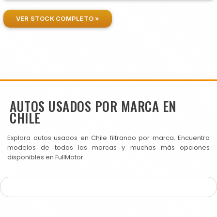
VER STOCK COMPLETO »
AUTOS USADOS POR MARCA EN
CHILE
Explora autos usados en Chile filtrando por marca. Encuentra
modelos de todas las marcas y muchas más opciones
disponibles en FullMotor.