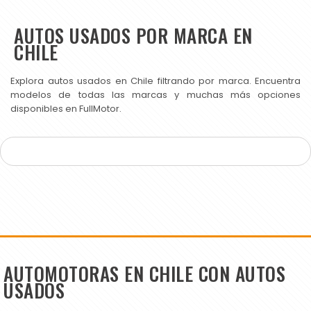
AUTOS USADOS POR MARCA EN
CHILE
Explora autos usados en Chile filtrando por marca. Encuentra
modelos de todas las marcas y muchas más opciones
disponibles en FullMotor.
AUTOMOTORAS EN CHILE CON AUTOS
USADOS