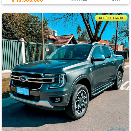
RECIÉN LLEGADO