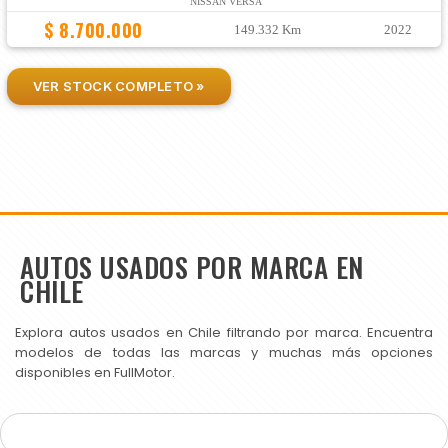
NISSAN VERSA
$ 8.700.000
149.332 Km
2022
VER STOCK COMPLETO »
AUTOS USADOS POR MARCA EN
CHILE
Explora autos usados en Chile filtrando por marca. Encuentra
modelos de todas las marcas y muchas más opciones
disponibles en FullMotor.