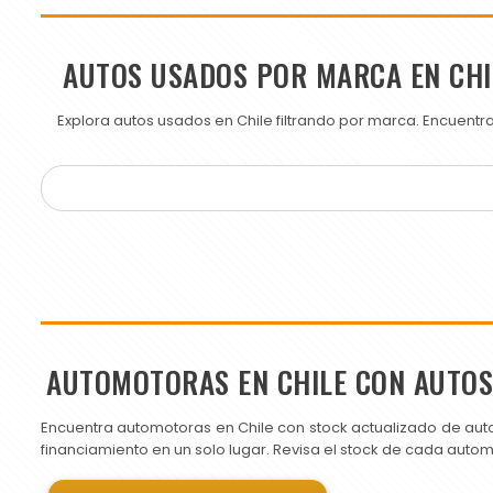
AUTOS USADOS POR MARCA EN CHI
Explora autos usados en Chile filtrando por marca. Encuent
AUTOMOTORAS EN CHILE CON AUTO
Encuentra automotoras en Chile con stock actualizado de aut
financiamiento en un solo lugar. Revisa el stock de cada auto