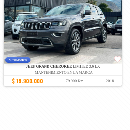
AUTOMATICO
JEEP GRAND CHEROKEE
LIMITED 3.6 LX
MANTENIMIENTO EN LA MARCA
$ 19.900.000
79.900 Km
2018