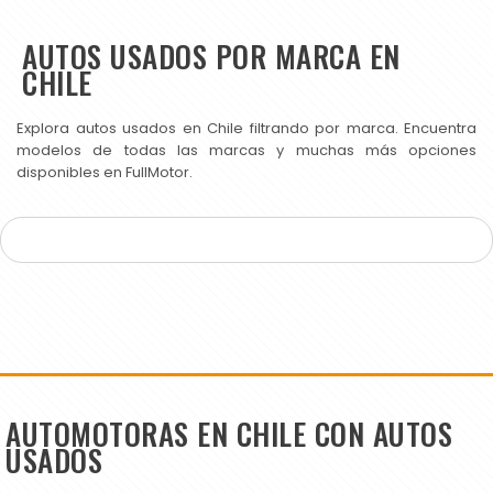
AUTOS USADOS POR MARCA EN
CHILE
Explora autos usados en Chile filtrando por marca. Encuentra
modelos de todas las marcas y muchas más opciones
disponibles en FullMotor.
AUTOMOTORAS EN CHILE CON AUTOS
USADOS