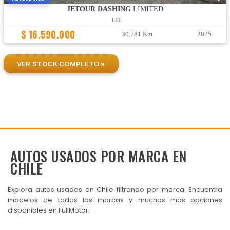
JETOUR DASHING
LIMITED
1.6T
$ 16.590.000
30.781 Km
2025
VER STOCK COMPLETO »
AUTOS USADOS POR MARCA EN
CHILE
Explora autos usados en Chile filtrando por marca. Encuentra
modelos de todas las marcas y muchas más opciones
disponibles en FullMotor.