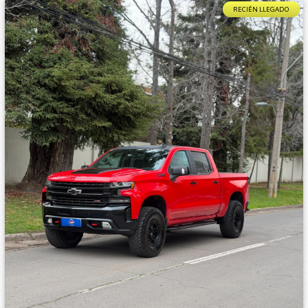
RECIÉN LLEGADO