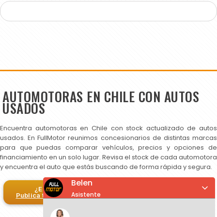
AUTOMOTORAS EN CHILE CON AUTOS
USADOS
Encuentra automotoras en Chile con stock actualizado de autos
usados. En FullMotor reunimos concesionarios de distintas marcas
para que puedas comparar vehículos, precios y opciones de
financiamiento en un solo lugar. Revisa el stock de cada automotora
y encuentra el auto que estás buscando de forma rápida y segura.
Belen
¿Eres automotora?
Asistente
Publica tus autos en FullMotor