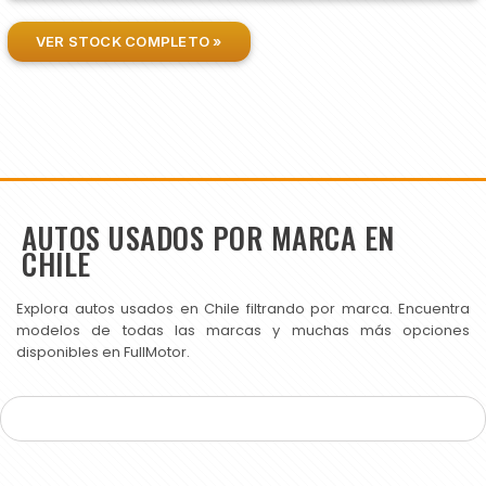
VER STOCK COMPLETO »
AUTOS USADOS POR MARCA EN
CHILE
Explora autos usados en Chile filtrando por marca. Encuentra
modelos de todas las marcas y muchas más opciones
disponibles en FullMotor.