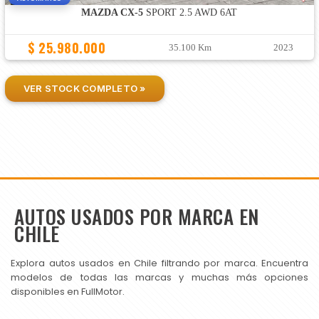
MAZDA CX-5
SPORT 2.5 AWD 6AT
$ 25.980.000
35.100 Km
2023
VER STOCK COMPLETO »
AUTOS USADOS POR MARCA EN
CHILE
Explora autos usados en Chile filtrando por marca. Encuentra
modelos de todas las marcas y muchas más opciones
disponibles en FullMotor.