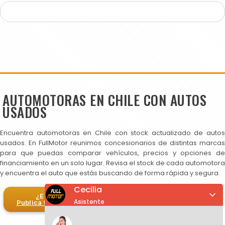
AUTOMOTORAS EN CHILE CON AUTOS
USADOS
Encuentra automotoras en Chile con stock actualizado de autos
usados. En FullMotor reunimos concesionarios de distintas marcas
para que puedas comparar vehículos, precios y opciones de
financiamiento en un solo lugar. Revisa el stock de cada automotora
y encuentra el auto que estás buscando de forma rápida y segura.
Cecilia
¿Eres automotora?
Asistente
Publica tus autos en FullMotor