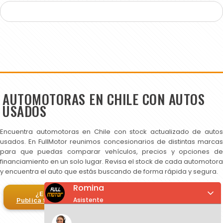
AUTOMOTORAS EN CHILE CON AUTOS
USADOS
Encuentra automotoras en Chile con stock actualizado de autos
usados. En FullMotor reunimos concesionarios de distintas marcas
para que puedas comparar vehículos, precios y opciones de
financiamiento en un solo lugar. Revisa el stock de cada automotora
y encuentra el auto que estás buscando de forma rápida y segura.
Romina
¿Eres automotora?
Asistente
Publica tus autos en FullMotor