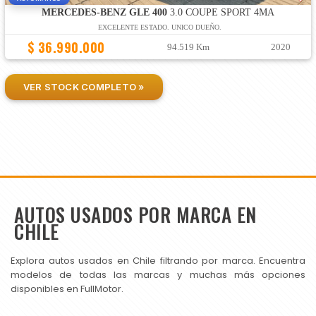
MERCEDES-BENZ GLE 400
3.0 COUPE SPORT 4MA
EXCELENTE ESTADO. UNICO DUEÑO.
$ 36.990.000
94.519 Km
2020
VER STOCK COMPLETO »
AUTOS USADOS POR MARCA EN
CHILE
Explora autos usados en Chile filtrando por marca. Encuentra
modelos de todas las marcas y muchas más opciones
disponibles en FullMotor.