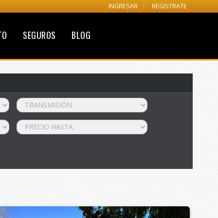
INGRESAR
REGISTRATE
TO
SEGUROS
BLOG