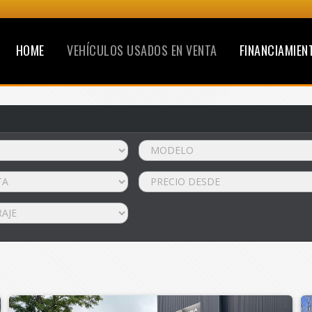
HOME
VEHÍCULOS USADOS EN VENTA
FINANCIAMIEN