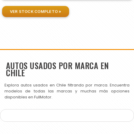
VER STOCK COMPLETO »
AUTOS USADOS POR MARCA EN
CHILE
Explora autos usados en Chile filtrando por marca. Encuentra
modelos de todas las marcas y muchas más opciones
disponibles en FullMotor.