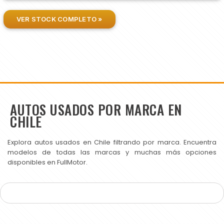
VER STOCK COMPLETO »
AUTOS USADOS POR MARCA EN
CHILE
Explora autos usados en Chile filtrando por marca. Encuentra
modelos de todas las marcas y muchas más opciones
disponibles en FullMotor.