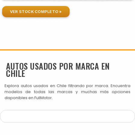
VER STOCK COMPLETO »
AUTOS USADOS POR MARCA EN
CHILE
Explora autos usados en Chile filtrando por marca. Encuentra
modelos de todas las marcas y muchas más opciones
disponibles en FullMotor.