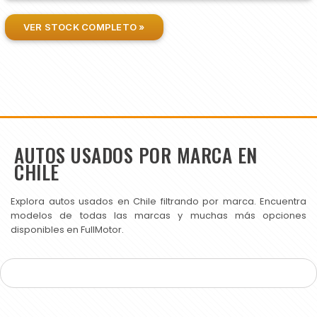
VER STOCK COMPLETO »
AUTOS USADOS POR MARCA EN
CHILE
Explora autos usados en Chile filtrando por marca. Encuentra
modelos de todas las marcas y muchas más opciones
disponibles en FullMotor.