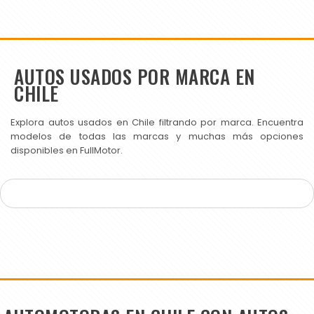
AUTOS USADOS POR MARCA EN
CHILE
Explora autos usados en Chile filtrando por marca. Encuentra
modelos de todas las marcas y muchas más opciones
disponibles en FullMotor.