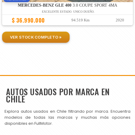
MERCEDES-BENZ GLE 400
3.0 COUPE SPORT 4MA
EXCELENTE ESTADO. UNICO DUEÑO.
$ 36.990.000
94.519 Km
2020
VER STOCK COMPLETO »
AUTOS USADOS POR MARCA EN
CHILE
Explora autos usados en Chile filtrando por marca. Encuentra
modelos de todas las marcas y muchas más opciones
disponibles en FullMotor.