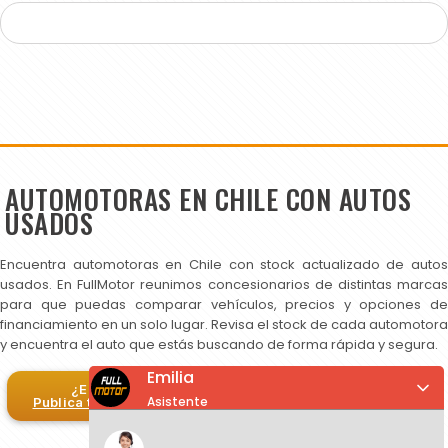
AUTOMOTORAS EN CHILE CON AUTOS
USADOS
Encuentra automotoras en Chile con stock actualizado de autos
usados. En FullMotor reunimos concesionarios de distintas marcas
para que puedas comparar vehículos, precios y opciones de
financiamiento en un solo lugar. Revisa el stock de cada automotora
y encuentra el auto que estás buscando de forma rápida y segura.
Emilia
¿Eres automotora?
Asistente
Publica tus autos en FullMotor