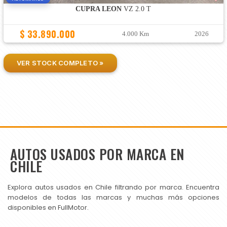
CUPRA LEON
VZ 2.0 T
$ 33.890.000
4.000 Km
2026
VER STOCK COMPLETO »
AUTOS USADOS POR MARCA EN
CHILE
Explora autos usados en Chile filtrando por marca. Encuentra
modelos de todas las marcas y muchas más opciones
disponibles en FullMotor.