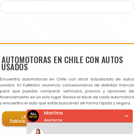
AUTOMOTORAS EN CHILE CON AUTOS
USADOS
Encuentra automotoras en Chile con stock actualizado de autos
usados. En FullMotor reunimos concesionarios de distintas marcas
para que puedas comparar vehículos, precios y opciones de
financiamiento en un solo lugar. Revisa el stock de cada automotora
y encuentra el auto que estás buscando de forma rápida y segura.
Martina
¿Eres automotora?
Asistente
Publica tus autos en FullMotor