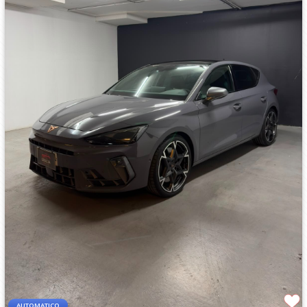
AUTOMATICO