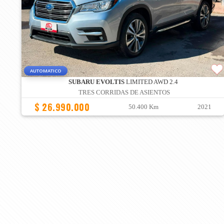
AUTOMATICO
SUBARU EVOLTIS
LIMITED AWD 2.4
TRES CORRIDAS DE ASIENTOS
$ 26.990.000
50.400 Km
2021