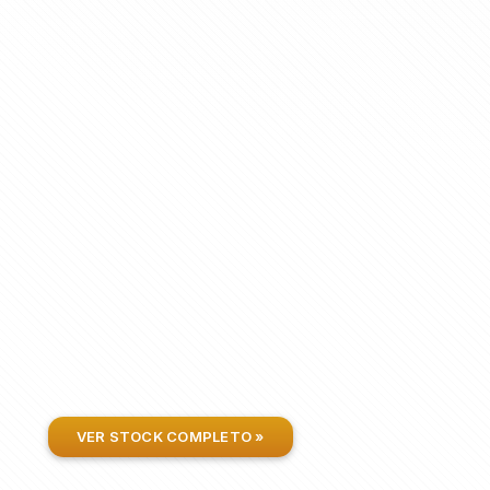
VER STOCK COMPLETO »