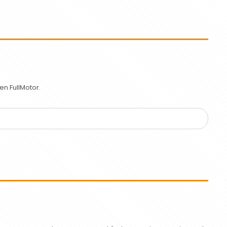
n FullMotor.