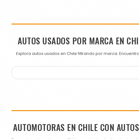
AUTOS USADOS POR MARCA EN CHI
Explora autos usados en Chile filtrando por marca. Encuent
AUTOMOTORAS EN CHILE CON AUTO