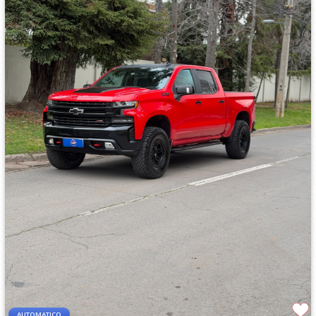
AUTOMATICO