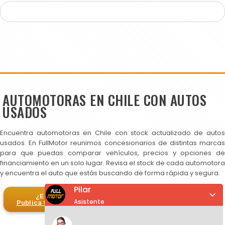
AUTOMOTORAS EN CHILE CON AUTOS
USADOS
Encuentra automotoras en Chile con stock actualizado de autos
usados. En FullMotor reunimos concesionarios de distintas marcas
para que puedas comparar vehículos, precios y opciones de
financiamiento en un solo lugar. Revisa el stock de cada automotora
y encuentra el auto que estás buscando de forma rápida y segura.
Pilar
¿Eres automotora?
Asistente
Publica tus autos en FullMotor