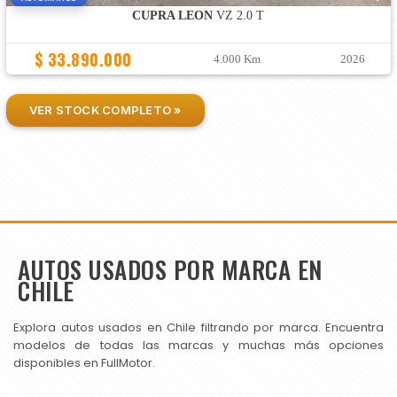
CUPRA LEON
VZ 2.0 T
$ 33.890.000
4.000 Km
2026
VER STOCK COMPLETO »
AUTOS USADOS POR MARCA EN
CHILE
Explora autos usados en Chile filtrando por marca. Encuentra
modelos de todas las marcas y muchas más opciones
disponibles en FullMotor.