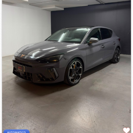
AUTOMATICO