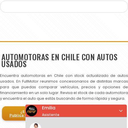
AUTOMOTORAS EN CHILE CON AUTOS
USADOS
Encuentra automotoras en Chile con stock actualizado de autos
usados. En FullMotor reunimos concesionarios de distintas marcas
para que puedas comparar vehículos, precios y opciones de
financiamiento en un solo lugar. Revisa el stock de cada automotora
y encuentra el auto que estás buscando de forma rápida y segura.
Emilia
¿Eres automotora?
Asistente
Publica tus autos en FullMotor