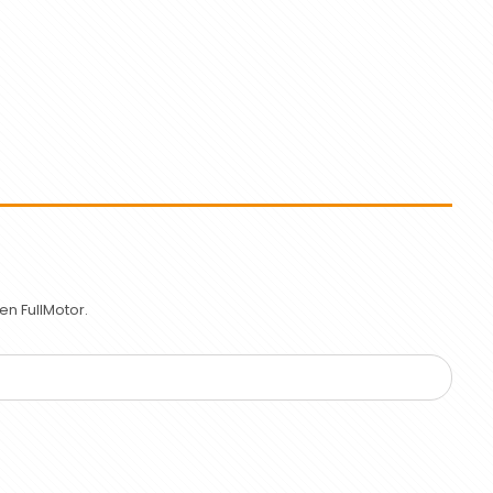
n FullMotor.