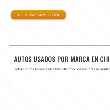
VER STOCK COMPLETO »
AUTOS USADOS POR MARCA EN CHI
Explora autos usados en Chile filtrando por marca. Encuent