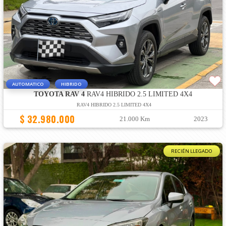
AUTOMATICO
HIBRIDO
TOYOTA RAV 4
RAV4 HIBRIDO 2.5 LIMITED 4X4
RAV4 HIBRIDO 2.5 LIMITED 4X4
$ 32.980.000
21.000 Km
2023
RECIÉN LLEGADO