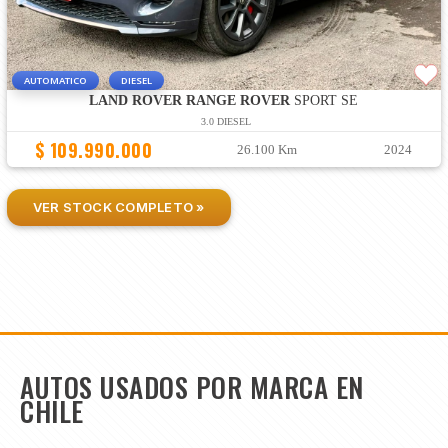
AUTOMATICO
DIESEL
LAND ROVER RANGE ROVER
SPORT SE
3.0 DIESEL
$ 109.990.000
26.100 Km
2024
VER STOCK COMPLETO »
AUTOS USADOS POR MARCA EN
CHILE