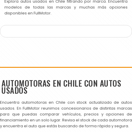
Explora autos usados en Chile filtrando por marca. Encuentra
modelos de todas las marcas y muchas más opciones
disponibles en FullMotor.
AUTOMOTORAS EN CHILE CON AUTOS
USADOS
Encuentra automotoras en Chile con stock actualizado de autos
usados. En FullMotor reunimos concesionarios de distintas marcas
para que puedas comparar vehículos, precios y opciones de
financiamiento en un solo lugar. Revisa el stock de cada automotora
y encuentra el auto que estás buscando de forma rápida y segura.