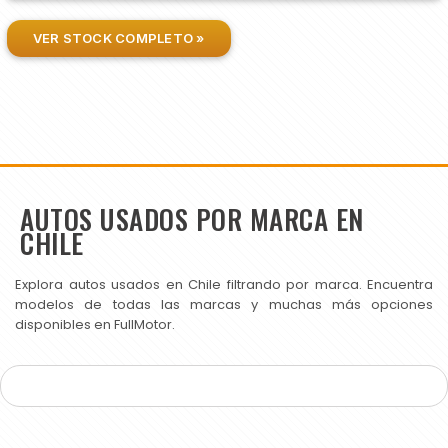
VER STOCK COMPLETO »
AUTOS USADOS POR MARCA EN
CHILE
Explora autos usados en Chile filtrando por marca. Encuentra
modelos de todas las marcas y muchas más opciones
disponibles en FullMotor.