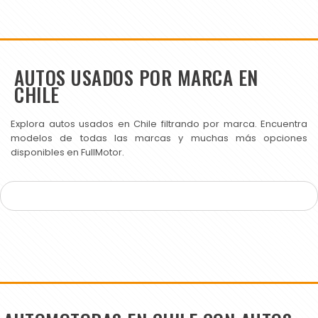
AUTOS USADOS POR MARCA EN
CHILE
Explora autos usados en Chile filtrando por marca. Encuentra
modelos de todas las marcas y muchas más opciones
disponibles en FullMotor.