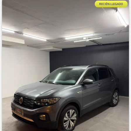
RECIÉN LLEGADO