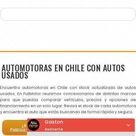
AUTOMOTORAS EN CHILE CON AUTOS
USADOS
Encuentra automotoras en Chile con stock actualizado de autos
usados. En FullMotor reunimos concesionarios de distintas marcas
para que puedas comparar vehículos, precios y opciones de
financiamiento en un solo lugar. Revisa el stock de cada automotora
y encuentra el auto que estás buscando de forma rápida y segura.
Gaston
¿Eres automotora?
Asistente
Publica tus autos en FullMotor