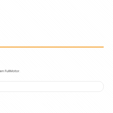
n FullMotor.