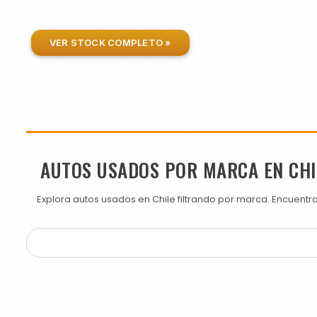
VER STOCK COMPLETO »
AUTOS USADOS POR MARCA EN CHI
Explora autos usados en Chile filtrando por marca. Encuent