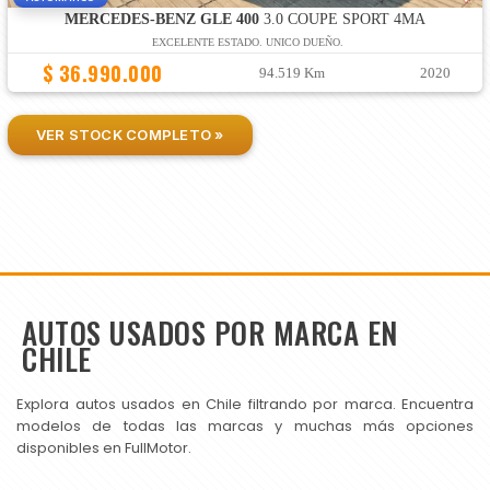
MERCEDES-BENZ GLE 400
3.0 COUPE SPORT 4MA
EXCELENTE ESTADO. UNICO DUEÑO.
$ 36.990.000
94.519 Km
2020
VER STOCK COMPLETO »
AUTOS USADOS POR MARCA EN
CHILE
Explora autos usados en Chile filtrando por marca. Encuentra
modelos de todas las marcas y muchas más opciones
disponibles en FullMotor.