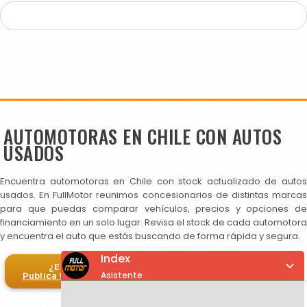
AUTOMOTORAS EN CHILE CON AUTOS
USADOS
Encuentra automotoras en Chile con stock actualizado de autos
usados. En FullMotor reunimos concesionarios de distintas marcas
para que puedas comparar vehículos, precios y opciones de
financiamiento en un solo lugar. Revisa el stock de cada automotora
y encuentra el auto que estás buscando de forma rápida y segura.
Index
¿Eres automotora?
Asistente
Publica tus autos en FullMotor